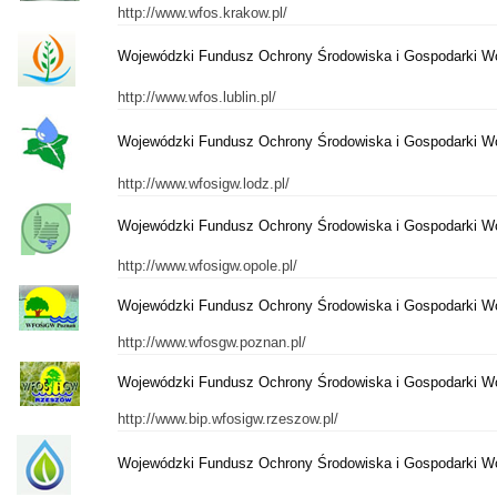
http://www.wfos.krakow.pl/
Wojewódzki Fundusz Ochrony Środowiska i Gospodarki Wo
http://www.wfos.lublin.pl/
Wojewódzki Fundusz Ochrony Środowiska i Gospodarki W
http://www.wfosigw.lodz.pl/
Wojewódzki Fundusz Ochrony Środowiska i Gospodarki W
http://www.wfosigw.opole.pl/
Wojewódzki Fundusz Ochrony Środowiska i Gospodarki W
http://www.wfosgw.poznan.pl/
Wojewódzki Fundusz Ochrony Środowiska i Gospodarki W
http://www.bip.wfosigw.rzeszow.pl/
Wojewódzki Fundusz Ochrony Środowiska i Gospodarki W