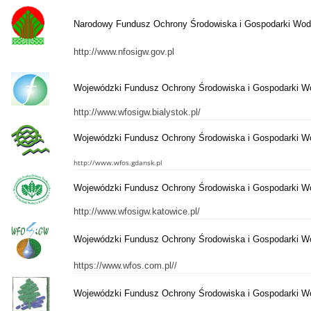
Narodowy Fundusz Ochrony Środowiska i Gospodarki Wod
http://www.nfosigw.gov.pl
Wojewódzki Fundusz Ochrony Środowiska i Gospodarki W
http://www.wfosigw.bialystok.pl/
Wojewódzki Fundusz Ochrony Środowiska i Gospodarki W
http://www.wfos.gdansk.pl
Wojewódzki Fundusz Ochrony Środowiska i Gospodarki W
http://www.wfosigw.katowice.pl/
Wojewódzki Fundusz Ochrony Środowiska i Gospodarki Wo
https://www.wfos.com.pl//
Wojewódzki Fundusz Ochrony Środowiska i Gospodarki W