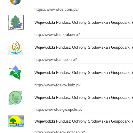
https://www.wfos.com.pl//
Wojewódzki Fundusz Ochrony Środowiska i Gospodarki 
http://www.wfos.krakow.pl/
Wojewódzki Fundusz Ochrony Środowiska i Gospodarki W
http://www.wfos.lublin.pl/
Wojewódzki Fundusz Ochrony Środowiska i Gospodarki 
http://www.wfosigw.lodz.pl/
Wojewódzki Fundusz Ochrony Środowiska i Gospodarki 
http://www.wfosigw.opole.pl/
Wojewódzki Fundusz Ochrony Środowiska i Gospodarki 
http://www.wfosgw.poznan.pl/