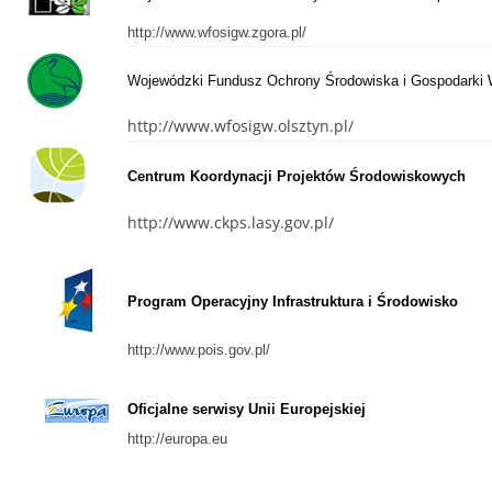
http://www.wfosigw.zgora.pl/
Wojewódzki Fundusz Ochrony Środowiska i Gospodarki 
http://www.wfosigw.olsztyn.pl/
Centrum Koordynacji Projektów Środowiskowych
http://www.ckps.lasy.gov.pl/
Program Operacyjny Infrastruktura i Środowisko
http://www.pois.gov.pl/
Oficjalne serwisy Unii Europejskiej
http://europa.eu