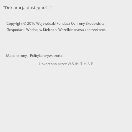
"Deklaracja dostępności"
Copyright © 2016 Wojewódzki Fundusz Ochrony Środowiska i
Gospodarki Wodnej w Kielcach. Wszelkie prawa zastrzeżone.
Mapa strony.
Polityka prywatności.
Utworzono przez W.S.ds.IT
M & P