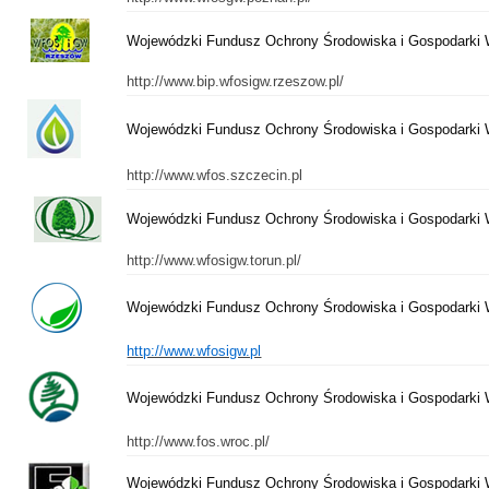
Wojewódzki Fundusz Ochrony Środowiska i Gospodarki
http://www.bip.wfosigw.rzeszow.pl/
Wojewódzki Fundusz Ochrony Środowiska i Gospodarki 
http://www.wfos.szczecin.pl
Wojewódzki Fundusz Ochrony Środowiska i Gospodarki 
http://www.wfosigw.torun.pl/
Wojewódzki Fundusz Ochrony Środowiska i Gospodarki
http://www.wfosigw.pl
Wojewódzki Fundusz Ochrony Środowiska i Gospodarki 
http://www.fos.wroc.pl/
Wojewódzki Fundusz Ochrony Środowiska i Gospodarki 