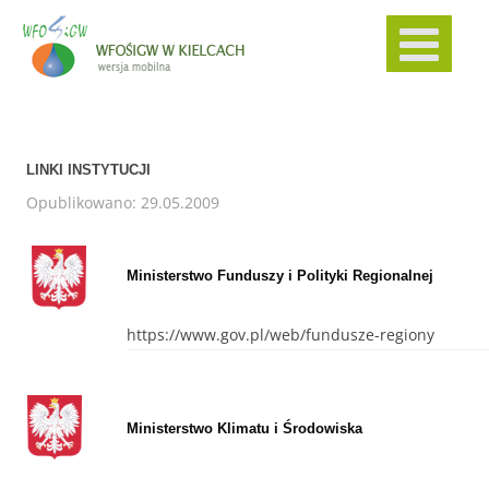
LINKI INSTYTUCJI
Opublikowano: 29.05.2009
Ministerstwo Funduszy i Polityki Regionalnej
https://www.gov.pl/web/fundusze-regiony
Ministerstwo Klimatu i Środowiska