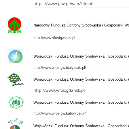
https://www.gov.pl/web/klimat
Narodowy Fundusz Ochrony Środowiska i Gospodarki W
http://www.nfosigw.gov.pl
Wojewódzki Fundusz Ochrony Środowiska i Gospodarki 
http://www.wfosigw.bialystok.pl/
Wojewódzki Fundusz Ochrony Środowiska i Gospodarki
http://www.wfos.gdansk.pl
Wojewódzki Fundusz Ochrony Środowiska i Gospodarki 
http://www.wfosigw.katowice.pl/
Wojewódzki Fundusz Ochrony Środowiska i Gospodarki 