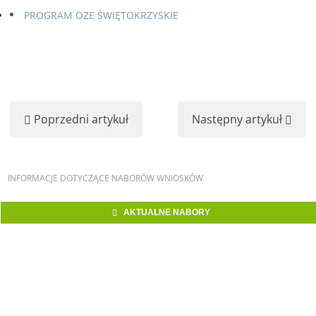
PROGRAM OZE ŚWIĘTOKRZYSKIE
Poprzedni artykuł
Następny artykuł
INFORMACJE
DOTYCZĄCE NABORÓW WNIOSKÓW
AKTUALNE NABORY