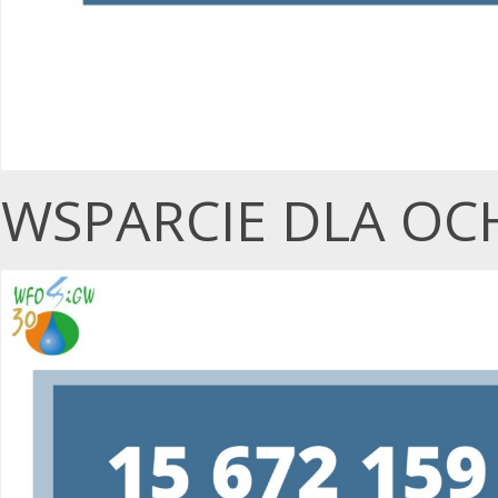
WSPARCIE DLA OC