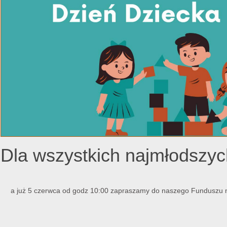
Dla wszystkich najmłods
a już 5 czerwca od godz 10:00 zapraszamy do naszego Funduszu n