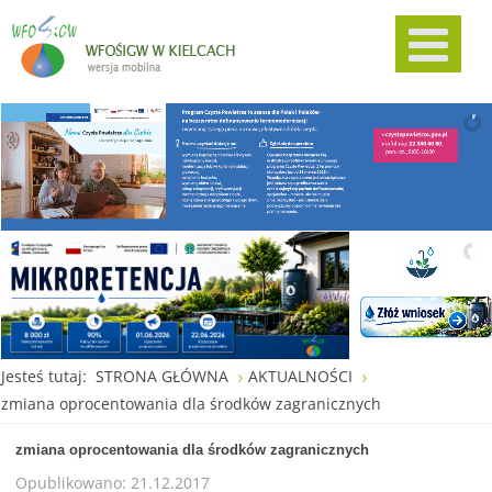
Jesteś tutaj:
STRONA GŁÓWNA
AKTUALNOŚCI
zmiana oprocentowania dla środków zagranicznych
zmiana oprocentowania dla środków zagranicznych
Opublikowano: 21.12.2017