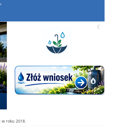
 w roku 2018.