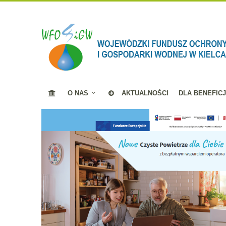
O NAS
AKTUALNOŚCI
DLA BENEFIC