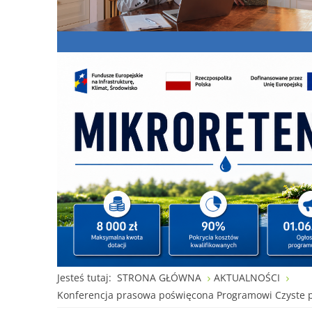
Jesteś tutaj:
STRONA GŁÓWNA
AKTUALNOŚCI
Konferencja prasowa poświęcona Programowi Czyste 