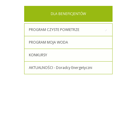
DLA
BENEFICJENTÓW
PROGRAM CZYSTE POWIETRZE
PROGRAM MOJA WODA
KONKURSY
AKTUALNOŚCI - Doradcy Energetyczni