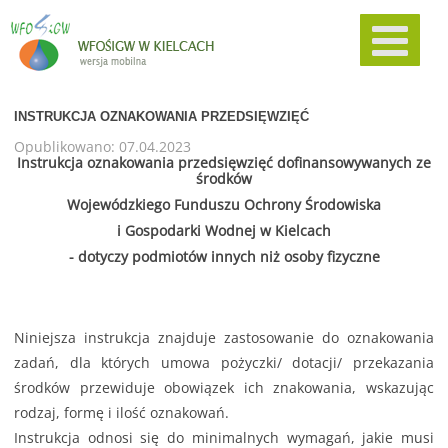
INSTRUKCJA OZNAKOWANIA PRZEDSIĘWZIĘĆ
Opublikowano: 07.04.2023
Instrukcja oznakowania przedsięwzięć dofinansowywanych ze
środków
Wojewódzkiego Funduszu Ochrony Środowiska
i Gospodarki Wodnej w Kielcach
- dotyczy podmiotów innych niż osoby fizyczne
Niniejsza instrukcja znajduje zastosowanie do oznakowania
zadań, dla których umowa pożyczki/ dotacji/ przekazania
środków przewiduje obowiązek ich znakowania, wskazując
rodzaj, formę i ilość oznakowań.
Instrukcja odnosi się do minimalnych wymagań, jakie musi