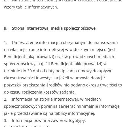
wzory tablic informacyjnych.
II. Strona internetowa, media społecznościowe
1. Umieszczenie informacji o otrzymanym dofinansowaniu
na własnej stronie internetowej w widocznym miejscu (jeśli
Beneficjent taką prowadzi) oraz w prowadzonych mediach
społecznościowych (jeśli Beneficjent takie prowadzi) w
terminie do 30 dni od daty podpisania umowy do upływu
okresu trwałości inwestycji a jeżeli w umowie dotacji/
pożyczki/ przekazania środków nie podano okresu trwałości to
do czasu rozliczenia kosztów zadania.
2. Informacja na stronie internetowej, w mediach
społecznościowych powinna zawierać minimalnie informacje
jakie przedstawiane są na tablicy informacyjnej.
3. Informacja powinna zawierać logotypy: