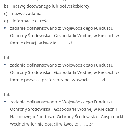
b) nazwę dotowanego lub pożyczkobiorcy,
c) nazwę zadania,
d) informację o treści:
zadanie dofinansowano z: Wojewódzkiego Funduszu
Ochrony Środowiska i Gospodarki Wodnej w Kielcach w
formie dotacji w kwocie: …….. zł
lub:
zadanie dofinansowano z: Wojewódzkiego Funduszu
Ochrony Środowiska i Gospodarki Wodnej w Kielcach w
formie pożyczki preferencyjnej w kwocie: …….. zł
lub:
zadanie dofinansowano z: Wojewódzkiego Funduszu
Ochrony Środowiska i Gospodarki Wodnej w Kielcach i
Narodowego Funduszu Ochrony Środowiska i Gospodarki
Wodnej w formie dotacji w kwocie: …….. zł,