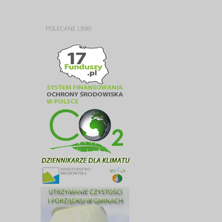
POLECANE
LINKI