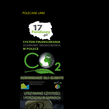
POLECANE
LINKI