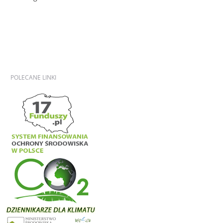
POLECANE
LINKI