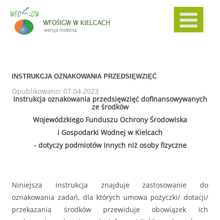
INSTRUKCJA OZNAKOWANIA PRZEDSIĘWZIĘĆ
Opublikowano: 07.04.2023
Instrukcja oznakowania przedsięwzięć dofinansowywanych
ze środków
Wojewódzkiego Funduszu Ochrony Środowiska
i Gospodarki Wodnej w Kielcach
- dotyczy podmiotów innych niż osoby fizyczne
Niniejsza instrukcja znajduje zastosowanie do
oznakowania zadań, dla których umowa pożyczki/ dotacji/
przekazania środków przewiduje obowiązek ich