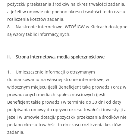
pożyczki/ przekazania środków na okres trwałości zadania,
a jeżeli w umowie nie podano okresu trwałości to do czasu
rozliczenia kosztów zadania.
8. Na stronie internetowej WFOŚiGW w Kielcach dostępne
są wzory tablic informacyjnych.
II. Strona internetowa, media społecznościowe
1. Umieszczenie informacji o otrzymanym
dofinansowaniu na własnej stronie internetowej w
widocznym miejscu (jeśli Beneficjent taką prowadzi) oraz w
prowadzonych mediach społecznościowych (jeśli
Beneficjent takie prowadzi) w terminie do 30 dni od daty
podpisania umowy do upływu okresu trwałości inwestycji a
jeżeli w umowie dotacji/ pożyczki/ przekazania środków nie
podano okresu trwałości to do czasu rozliczenia kosztów
zadania.