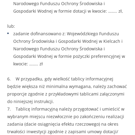
Narodowego Funduszu Ochrony Środowiska i
Gospodarki Wodnej w formie dotacji w kwocie: …….. zł,
lub:
zadanie dofinansowano z: Wojewódzkiego Funduszu
Ochrony Środowiska i Gospodarki Wodnej w Kielcach i
Narodowego Funduszu Ochrony Środowiska i
Gospodarki Wodnej w formie pożyczki preferencyjnej w
kwocie: …….. zł
6. W przypadku, gdy wielkość tablicy informacyjnej
będzie większa niż minimalna wymagana, należy zachować
proporcje zgodnie z przykładowymi tablicami załączonymi
do niniejszej instrukcji.
7. Tablicę informacyjną należy przygotować i umieścić w
wybranym miejscu niezwłocznie po zakończeniu realizacji
zadania (dacie osiągnięcia efektu rzeczowego) na okres
trwałości inwestycji zgodnie z zapisami umowy dotacji/