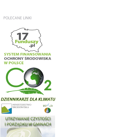
POLECANE
LINKI