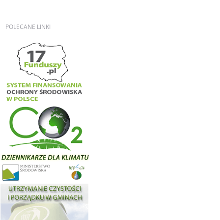
POLECANE
LINKI