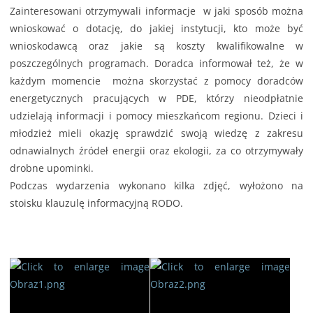
Zainteresowani otrzymywali informacje w jaki sposób można
wnioskować o dotację, do jakiej instytucji, kto może być
wnioskodawcą oraz jakie są koszty kwalifikowalne w
poszczególnych programach. Doradca informował też, że w
każdym momencie można skorzystać z pomocy doradców
energetycznych pracujących w PDE, którzy nieodpłatnie
udzielają informacji i pomocy mieszkańcom regionu. Dzieci i
młodzież mieli okazję sprawdzić swoją wiedzę z zakresu
odnawialnych źródeł energii oraz ekologii, za co otrzymywały
drobne upominki.
Podczas wydarzenia wykonano kilka zdjęć, wyłożono na
stoisku klauzulę informacyjną RODO.