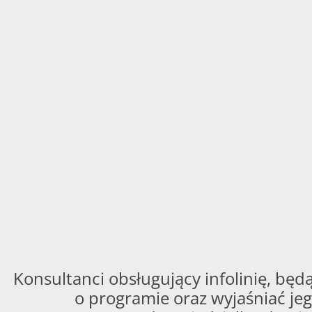
Konsultanci obsługujący infolinię, będą
o programie oraz wyjaśniać jeg