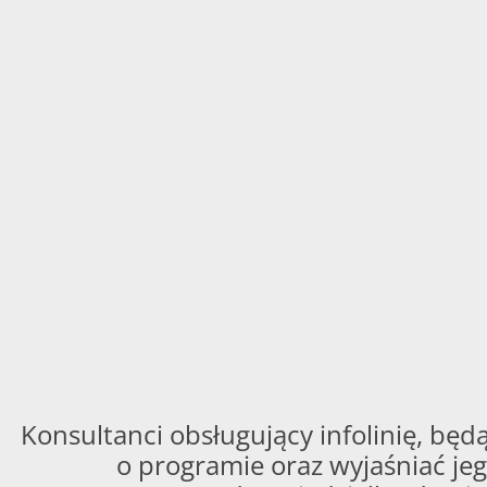
Konsultanci obsługujący infolinię, będą
o programie oraz wyjaśniać jeg