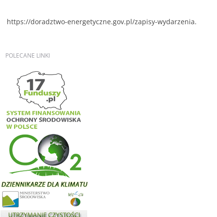
https://doradztwo-energetyczne.gov.pl/zapisy-wydarzenia.
POLECANE
LINKI