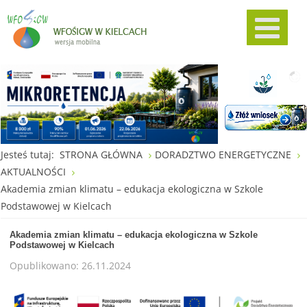
Jesteś tutaj:
STRONA GŁÓWNA
DORADZTWO ENERGETYCZNE
AKTUALNOŚCI
Akademia zmian klimatu – edukacja ekologiczna w Szkole
Podstawowej w Kielcach
Akademia zmian klimatu – edukacja ekologiczna w Szkole
Podstawowej w Kielcach
Opublikowano: 26.11.2024