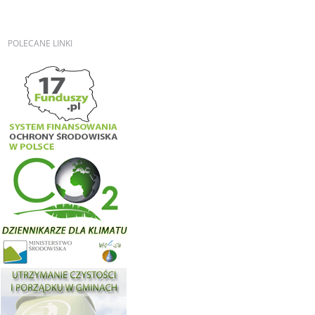
POLECANE
LINKI