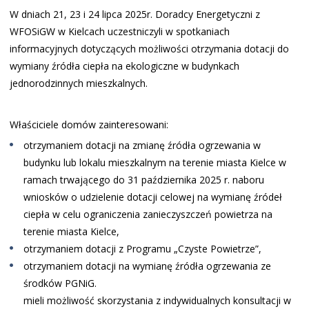
W dniach 21, 23 i 24 lipca 2025r. Doradcy Energetyczni z
WFOSiGW w Kielcach uczestniczyli w spotkaniach
informacyjnych dotyczących możliwości otrzymania dotacji do
wymiany źródła ciepła na ekologiczne w budynkach
jednorodzinnych mieszkalnych.
Właściciele domów zainteresowani:
otrzymaniem dotacji na zmianę źródła ogrzewania w
budynku lub lokalu mieszkalnym na terenie miasta Kielce w
ramach trwającego do 31 października 2025 r. naboru
wniosków o udzielenie dotacji celowej na wymianę źródeł
ciepła w celu ograniczenia zanieczyszczeń powietrza na
terenie miasta Kielce,
otrzymaniem dotacji z Programu „Czyste Powietrze”,
otrzymaniem dotacji na wymianę źródła ogrzewania ze
środków PGNiG.
mieli możliwość skorzystania z indywidualnych konsultacji w