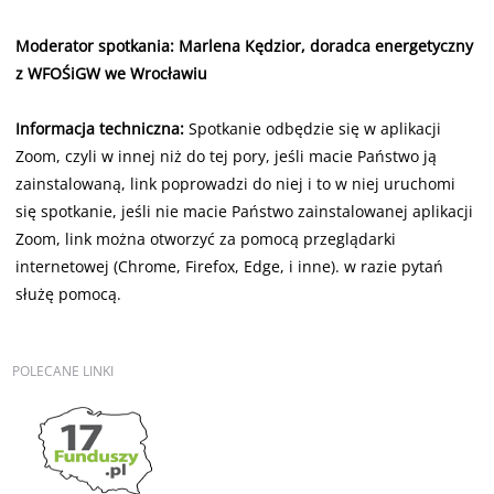
Moderator spotkania: Marlena Kędzior, doradca energetyczny
z WFOŚiGW we Wrocławiu
Informacja techniczna:
Spotkanie odbędzie się w aplikacji
Zoom, czyli w innej niż do tej pory, jeśli macie Państwo ją
zainstalowaną, link poprowadzi do niej i to w niej uruchomi
się spotkanie, jeśli nie macie Państwo zainstalowanej aplikacji
Zoom, link można otworzyć za pomocą przeglądarki
internetowej (Chrome, Firefox, Edge, i inne). w razie pytań
służę pomocą.
POLECANE
LINKI