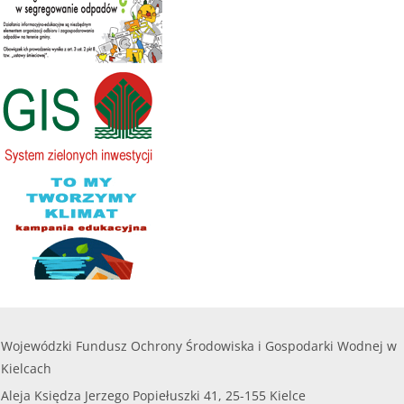
Wojewódzki Fundusz Ochrony Środowiska i Gospodarki Wodnej w
Kielcach
Aleja Księdza Jerzego Popiełuszki 41, 25-155 Kielce