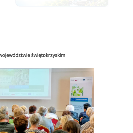
województwie świętokrzyskim