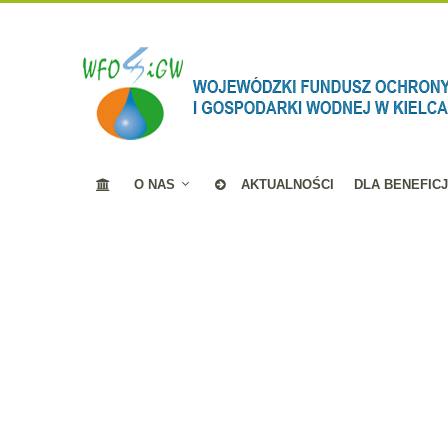
O NAS
AKTUALNOŚCI
DLA BENEFIC