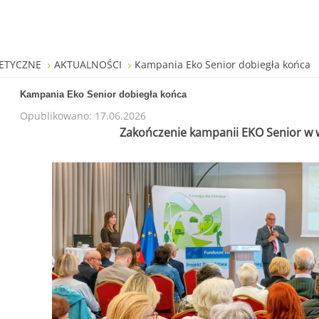
ETYCZNE
AKTUALNOŚCI
Kampania Eko Senior dobiegła końca
Kampania Eko Senior dobiegła końca
Opublikowano: 17.06.2026
Zakończenie kampanii EKO Senior w 