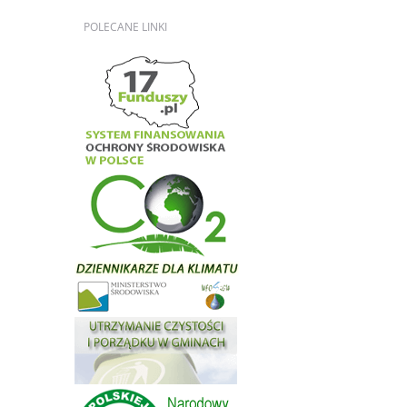
POLECANE
LINKI