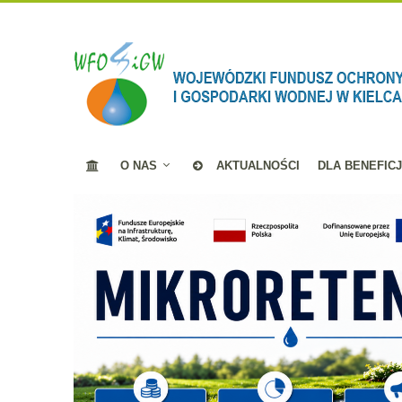
O NAS
AKTUALNOŚCI
DLA BENEFIC