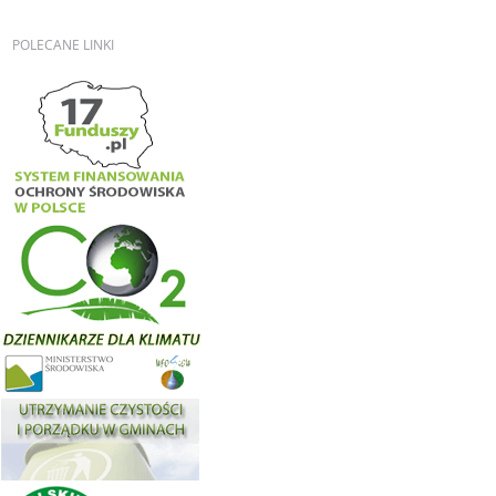
POLECANE
LINKI