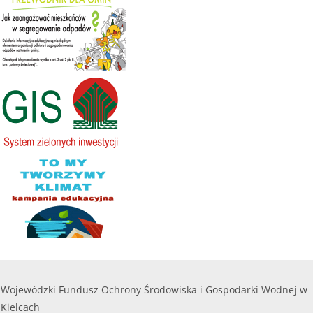
Wojewódzki Fundusz Ochrony Środowiska i Gospodarki Wodnej w
Kielcach