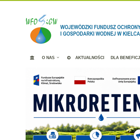
O NAS
AKTUALNOŚCI
DLA BENEFIC