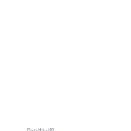
POLECANE
LINKI