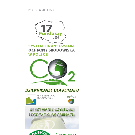
POLECANE
LINKI