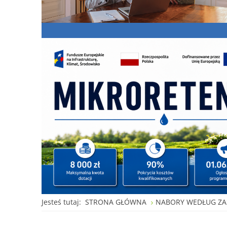
Jesteś tutaj:
STRONA GŁÓWNA
NABORY WEDŁUG ZA