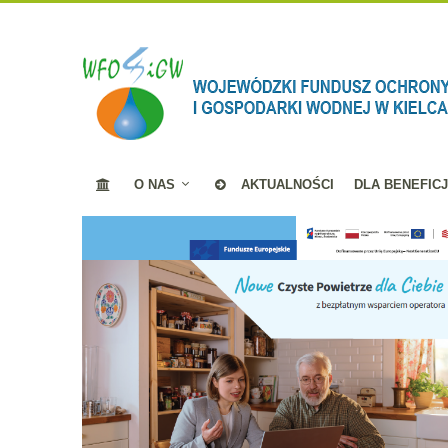
O NAS
AKTUALNOŚCI
DLA BENEFIC