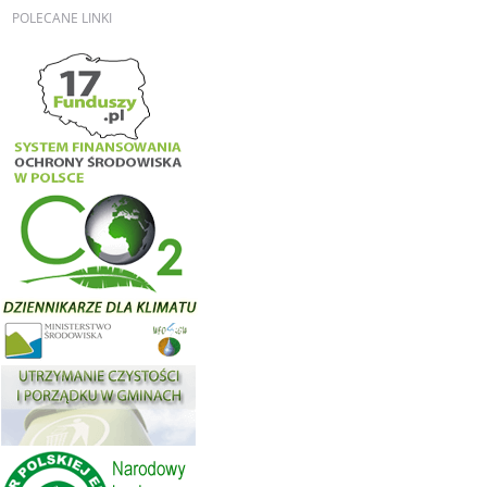
POLECANE
LINKI