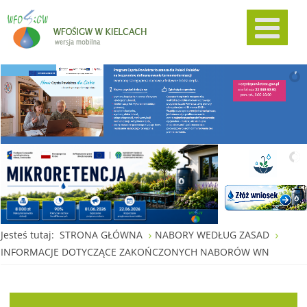
Jesteś tutaj:
STRONA GŁÓWNA
NABORY WEDŁUG ZASAD
INFORMACJE DOTYCZĄCE ZAKOŃCZONYCH NABORÓW WN