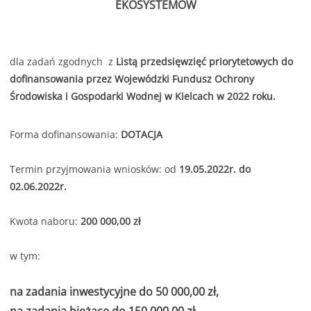
EKOSYSTEMÓW
dla zadań zgodnych z
Listą przedsięwzięć priorytetowych do
dofinansowania przez Wojewódzki Fundusz Ochrony
Środowiska i Gospodarki Wodnej w Kielcach w 2022 roku.
Forma dofinansowania:
DOTACJA
Termin przyjmowania wniosków: od
19.05.2022r. do
02.06.2022r.
Kwota naboru:
200 000,00 zł
w tym:
na zadania inwestycyjne do 50 000,00 zł,