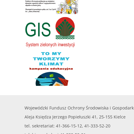
Wojewódzki Fundusz Ochrony Środowiska i Gospodark
Aleja Księdza Jerzego Popiełuszki 41, 25-155 Kielce
tel. sekretariat: 41-366-15-12, 41-333-52-20