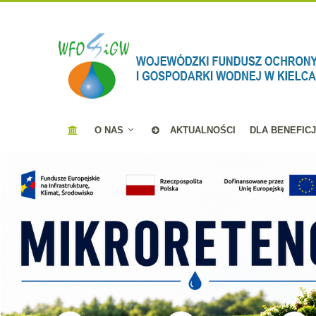
O NAS
AKTUALNOŚCI
DLA BENEFIC