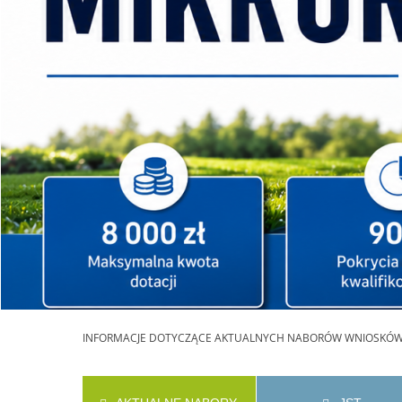
INFORMACJE
DOTYCZĄCE AKTUALNYCH NABORÓW WNIOSKÓ