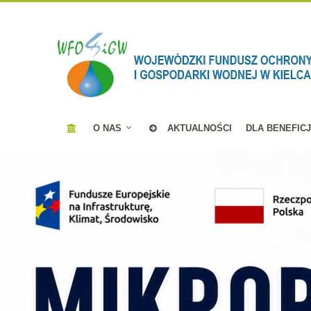
O NAS
AKTUALNOŚCI
DLA BENEFIC