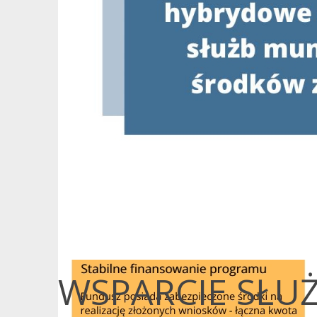
WSPARCIE SŁ