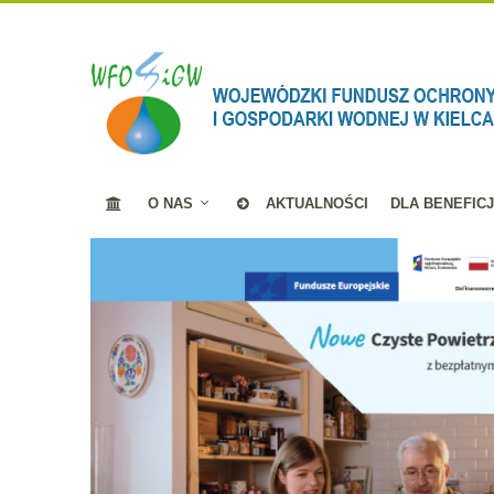
O NAS
AKTUALNOŚCI
DLA BENEFIC