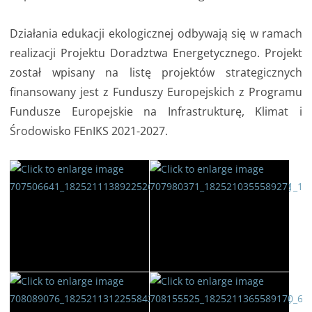
Działania edukacji ekologicznej odbywają się w ramach
realizacji Projektu Doradztwa Energetycznego. Projekt
został wpisany na listę projektów strategicznych
finansowany jest z Funduszy Europejskich z Programu
Fundusze Europejskie na Infrastrukturę, Klimat i
Środowisko FEnIKS 2021-2027.