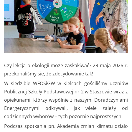
Czy lekcja o ekologii może zaskakiwać? 29 maja 2026 r.
przekonaliśmy się, że zdecydowanie tak!
W siedzibie WFOŚiGW w Kielcach gościliśmy uczniów
Publicznej Szkoły Podstawowej nr 2 w Staszowie wraz z
opiekunami, którzy wspólnie z naszymi Doradczyniami
Energetycznymi odkrywali, jak wiele zależy od
codziennych wyborów – tych pozornie najprostszych.
Podczas spotkania pn. Akademia zmian klimatu działo