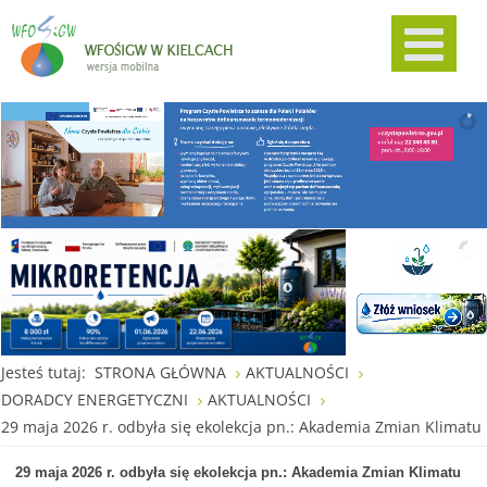
Jesteś tutaj:
STRONA GŁÓWNA
AKTUALNOŚCI
DORADCY ENERGETYCZNI
AKTUALNOŚCI
29 maja 2026 r. odbyła się ekolekcja pn.: Akademia Zmian Klimatu
29 maja 2026 r. odbyła się ekolekcja pn.: Akademia Zmian Klimatu