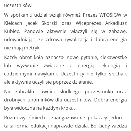
uczestników!
W spotkaniu udział wzięli również Prezes WFOŚiGW w
Kielcach Jacek Skórski oraz Wiceprezes Arkadiusz
Kubiec. Panowie aktywnie włączyli się w zabawę,
udowadniając, że zdrowa rywalizacja i dobra energia
nie mają metryki.
Każdy obrót koła oznaczał nowe pytanie, ciekawostkę
lub wyzwanie związane z energią, ekologią i
codziennymi nawykami. Uczestnicy nie tylko słuchali,
ale aktywnie uczyli się poprzez działanie.
Nie zabrakło również słodkiego poczęstunku oraz
drobnych upominków dla uczestników. Dobra energia
była widoczna na każdym kroku.
Rozmowy, śmiech i zaangażowanie pokazały jedno –
taka forma edukacji naprawdę działa. Bo kiedy wiedza