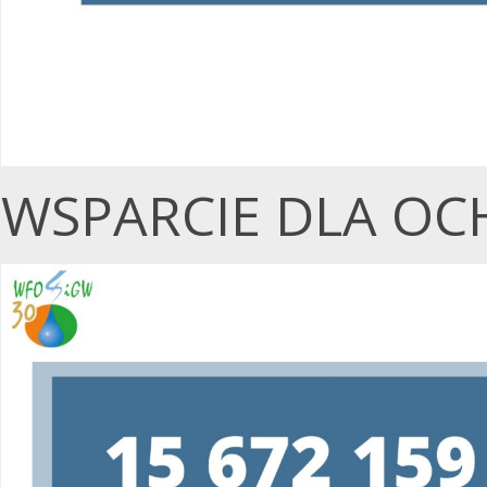
WSPARCIE DLA OC