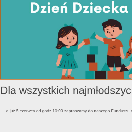
Dla wszystkich najmłods
a już 5 czerwca od godz 10:00 zapraszamy do naszego Funduszu n