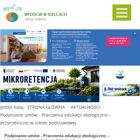
Jesteś tutaj:
STRONA GŁÓWNA
AKTUALNOŚCI
Podpisanie umów - Pracownia edukacji ekologiczno –
przyrodniczej w szkole podstawowej.
Podpisanie umów - Pracownia edukacji ekologiczno –