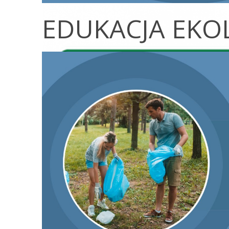
EDUKACJA EKO