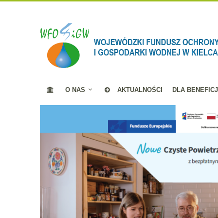
O NAS
AKTUALNOŚCI
DLA BENEFIC