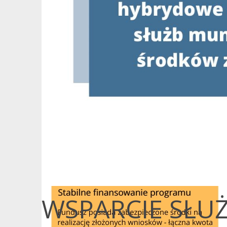
WSPARCIE SŁ