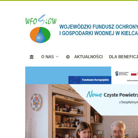
O NAS
AKTUALNOŚCI
DLA BENEFIC