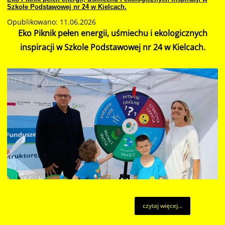
Szkole Podstawowej nr 24 w Kielcach.
Opublikowano: 11.06.2026
Eko Piknik pełen energii, uśmiechu i ekologicznych
inspiracji w Szkole Podstawowej nr 24 w Kielcach.
czytaj więcej...