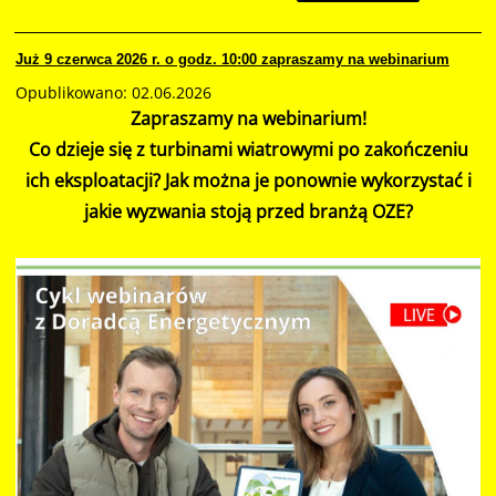
Już 9 czerwca 2026 r. o godz. 10:00 zapraszamy na webinarium
Opublikowano: 02.06.2026
Zapraszamy na webinarium!
Co dzieje się z turbinami wiatrowymi po zakończeniu
ich eksploatacji? Jak można je ponownie wykorzystać i
jakie wyzwania stoją przed branżą OZE?