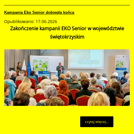
Kampania Eko Senior dobiegła końca
Opublikowano: 17.06.2026
Zakończenie kampanii EKO Senior w województwie
świętokrzyskim
czytaj więcej...