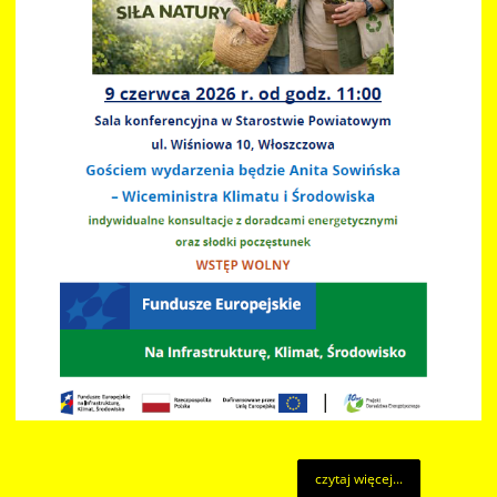
czytaj więcej...