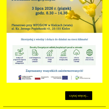
czytaj więcej...