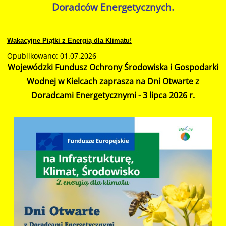
Doradców Energetycznych.
Wakacyjne Piątki z Energią dla Klimatu!
Opublikowano: 01.07.2026
Wojewódzki Fundusz Ochrony Środowiska i Gospodarki
Wodnej w Kielcach zaprasza na Dni Otwarte z
Doradcami Energetycznymi - 3 lipca 2026 r.