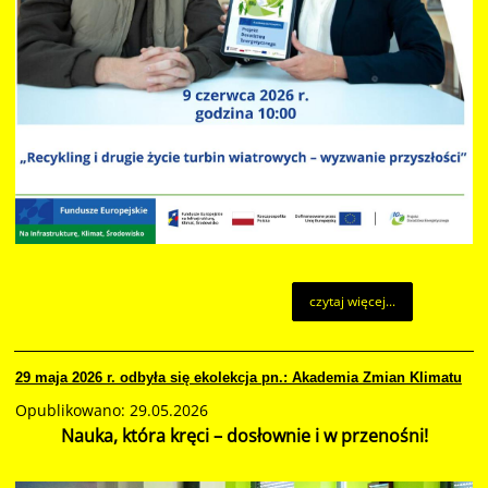
czytaj więcej...
29 maja 2026 r. odbyła się ekolekcja pn.: Akademia Zmian Klimatu
Opublikowano: 29.05.2026
Nauka, która kręci – dosłownie i w przenośni!