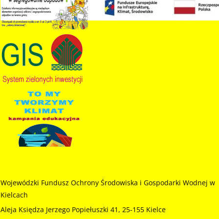
Wojewódzki Fundusz Ochrony Środowiska i Gospodarki Wodnej w
Kielcach
Aleja Księdza Jerzego Popiełuszki 41, 25-155 Kielce