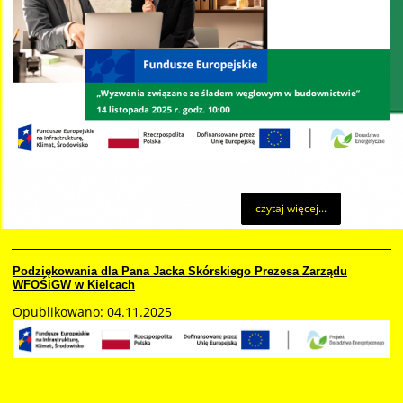
czytaj więcej...
Podziękowania dla Pana Jacka Skórskiego Prezesa Zarządu
WFOŚiGW w Kielcach
Opublikowano: 04.11.2025