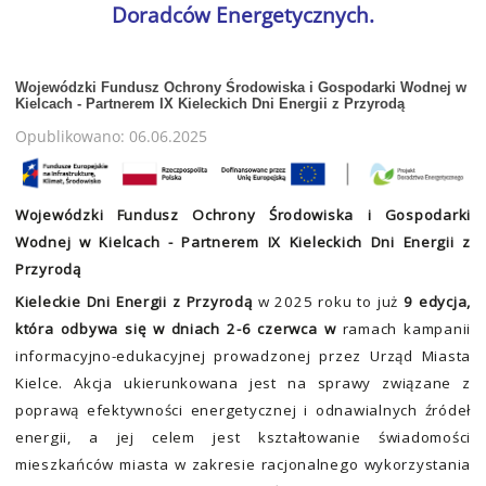
Doradców Energetycznych.
Wojewódzki Fundusz Ochrony Środowiska i Gospodarki Wodnej w
Kielcach - Partnerem IX Kieleckich Dni Energii z Przyrodą
Opublikowano: 06.06.2025
Wojewódzki Fundusz Ochrony Środowiska i Gospodarki
Wodnej w Kielcach - Partnerem IX Kieleckich Dni Energii z
Przyrodą
Kieleckie Dni Energii z Przyrodą
w 2025 roku to już
9 edycja,
która odbywa się w dniach 2-6 czerwca w
ramach kampanii
informacyjno-edukacyjnej prowadzonej przez Urząd Miasta
Kielce. Akcja ukierunkowana jest na sprawy związane z
poprawą efektywności energetycznej i odnawialnych źródeł
energii, a jej celem jest kształtowanie świadomości
mieszkańców miasta w zakresie racjonalnego wykorzystania