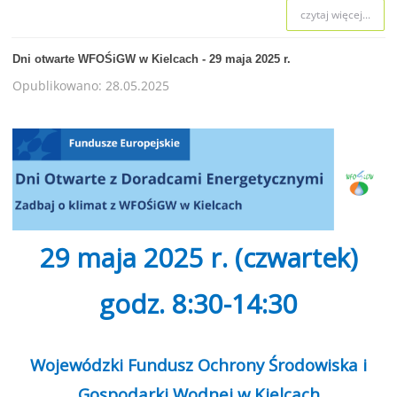
czytaj więcej...
Dni otwarte WFOŚiGW w Kielcach - 29 maja 2025 r.
Opublikowano: 28.05.2025
29 maja 2025 r. (czwartek)
godz. 8:30-14:30
Wojewódzki Fundusz Ochrony Środowiska i
Gospodarki Wodnej w Kielcach