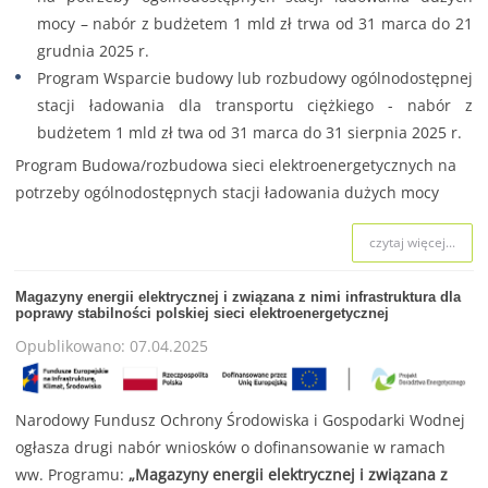
mocy – nabór z budżetem 1 mld zł trwa od 31 marca do 21
grudnia 2025 r.
Program Wsparcie budowy lub rozbudowy ogólnodostępnej
stacji ładowania dla transportu ciężkiego - nabór z
budżetem 1 mld zł twa od 31 marca do 31 sierpnia 2025 r.
Program Budowa/rozbudowa sieci elektroenergetycznych na
potrzeby ogólnodostępnych stacji ładowania dużych mocy
czytaj więcej...
Magazyny energii elektrycznej i związana z nimi infrastruktura dla
poprawy stabilności polskiej sieci elektroenergetycznej
Opublikowano: 07.04.2025
Narodowy Fundusz Ochrony Środowiska i Gospodarki Wodnej
ogłasza drugi nabór wniosków o dofinansowanie w ramach
ww. Programu:
„Magazyny energii elektrycznej i związana z