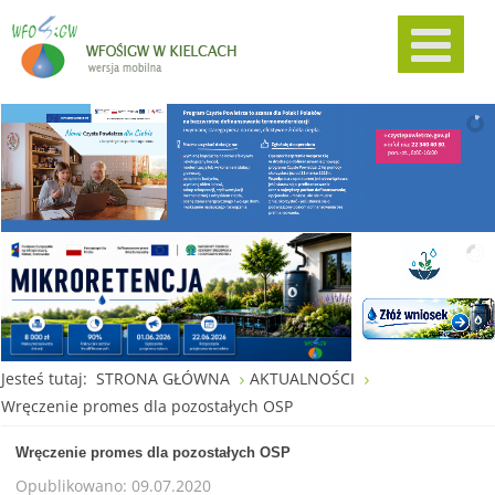
Jesteś tutaj:
STRONA GŁÓWNA
AKTUALNOŚCI
Wręczenie promes dla pozostałych OSP
Wręczenie promes dla pozostałych OSP
Opublikowano: 09.07.2020