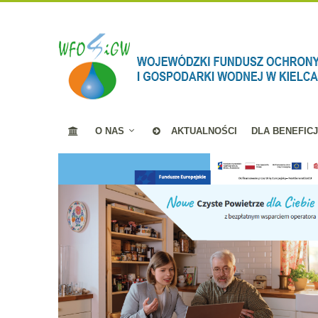
O NAS
AKTUALNOŚCI
DLA BENEFIC