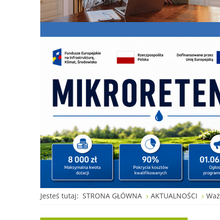
Jesteś tutaj:
STRONA GŁÓWNA
AKTUALNOŚCI
Waż