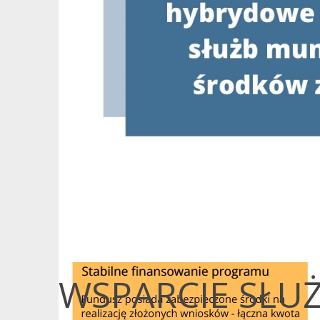
WSPARCIE SŁ