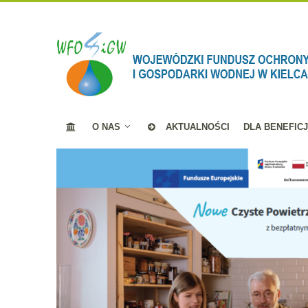
O NAS
AKTUALNOŚCI
DLA BENEFIC