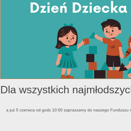
Dla wszystkich najmłods
a już 5 czerwca od godz 10:00 zapraszamy do naszego Funduszu n