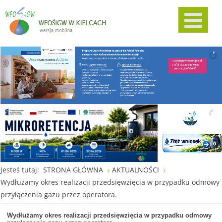
Jesteś tutaj:
STRONA GŁÓWNA
AKTUALNOŚCI
Wydłużamy okres realizacji przedsięwzięcia w przypadku odmowy
przyłączenia gazu przez operatora.
Wydłużamy okres realizacji przedsięwzięcia w przypadku odmowy