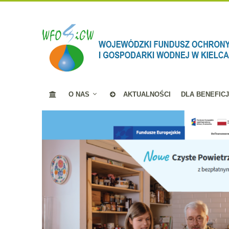
O NAS
AKTUALNOŚCI
DLA BENEFIC