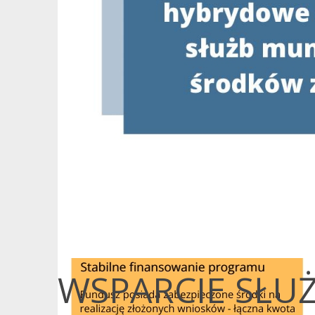
WSPARCIE SŁ