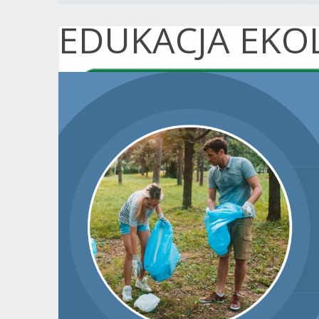
EDUKACJA EKO