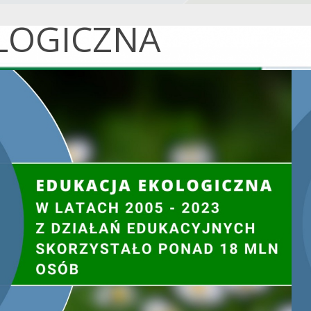
LOGICZNA