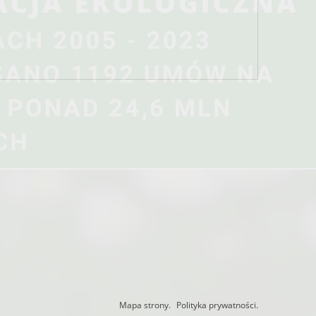
Mapa strony.
Polityka prywatności.