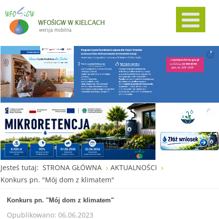
Jesteś tutaj:
STRONA GŁÓWNA
AKTUALNOŚCI
Konkurs pn. "Mój dom z klimatem"
Konkurs pn. "Mój dom z klimatem"
Opublikowano: 06.06.2023