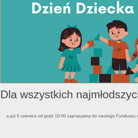
Dla wszystkich najmłods
a już 5 czerwca od godz 10:00 zapraszamy do naszego Funduszu n