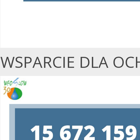
WSPARCIE DLA OC