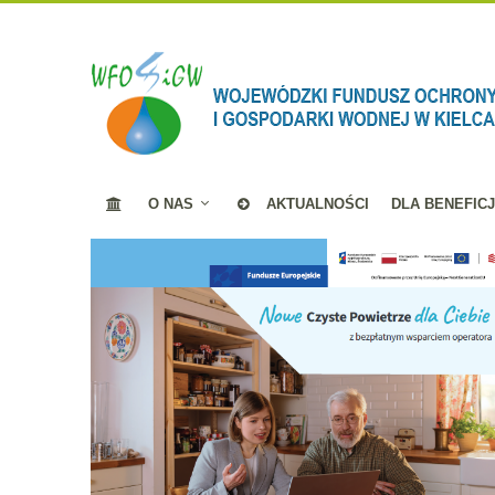
O NAS
AKTUALNOŚCI
DLA BENEFIC