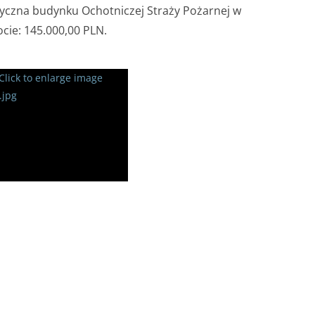
yczna budynku Ochotniczej Straży Pożarnej w
cie: 145.000,00 PLN.