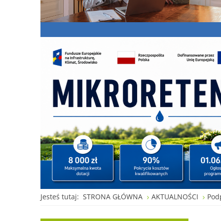
Jesteś tutaj:
STRONA GŁÓWNA
AKTUALNOŚCI
Pod