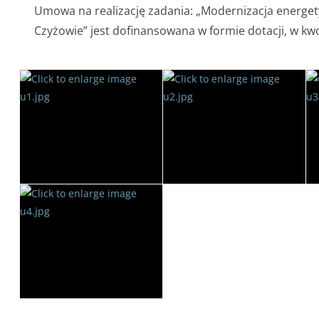
Umowa na realizację zadania: „Modernizacja energet
Czyżowie” jest dofinansowana w formie dotacji, w kwo