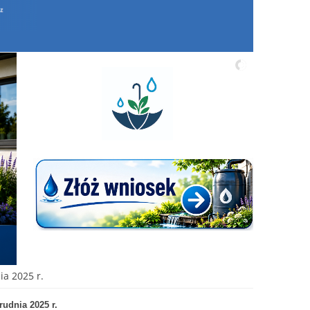
a 2025 r.
udnia 2025 r.