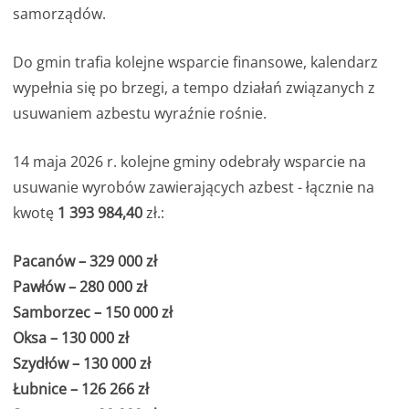
samorządów.
Do gmin trafia kolejne wsparcie finansowe, kalendarz
wypełnia się po brzegi, a tempo działań związanych z
usuwaniem azbestu wyraźnie rośnie.
14 maja 2026 r. kolejne gminy odebrały wsparcie na
usuwanie wyrobów zawierających azbest - łącznie na
kwotę
1 393 984,40
zł.:
Pacanów – 329 000 zł
Pawłów – 280 000 zł
Samborzec – 150 000 zł
Oksa – 130 000 zł
Szydłów – 130 000 zł
Łubnice – 126 266 zł