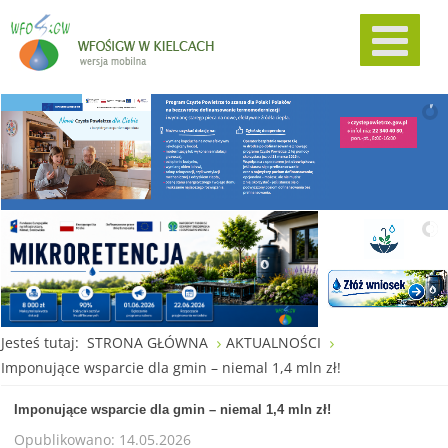
Jesteś tutaj:
STRONA GŁÓWNA
AKTUALNOŚCI
Imponujące wsparcie dla gmin – niemal 1,4 mln zł!
Imponujące wsparcie dla gmin – niemal 1,4 mln zł!
Opublikowano: 14.05.2026