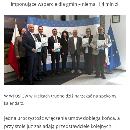
Imponujące wsparcie dla gmin – niemal 1,4 mln zł!
W WFOŚiGW w Kielcach trudno dziś narzekać na spokojny
kalendarz.
Jedna uroczystość wręczenia umów dobiega końca, a
przy stole już zasiadają przedstawiciele kolejnych