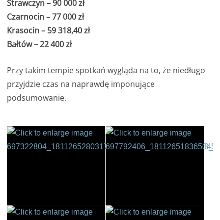
Strawczyn – 90 000 zł
Czarnocin – 77 000 zł
Krasocin – 59 318,40 zł
Bałtów – 22 400 zł
Przy takim tempie spotkań wygląda na to, że niedługo
przyjdzie czas na naprawdę imponujące
podsumowanie.