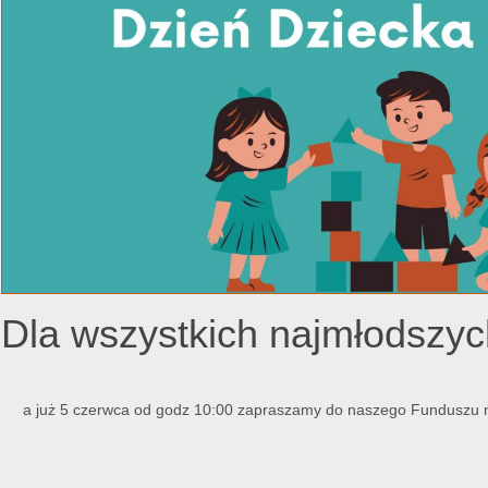
Dla wszystkich najmłods
a już 5 czerwca od godz 10:00 zapraszamy do naszego Funduszu n