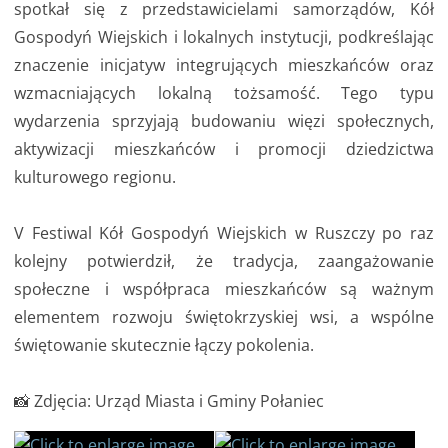
spotkał się z przedstawicielami samorządów, Kół
Gospodyń Wiejskich i lokalnych instytucji, podkreślając
znaczenie inicjatyw integrujących mieszkańców oraz
wzmacniających lokalną tożsamość. Tego typu
wydarzenia sprzyjają budowaniu więzi społecznych,
aktywizacji mieszkańców i promocji dziedzictwa
kulturowego regionu.
V Festiwal Kół Gospodyń Wiejskich w Ruszczy po raz
kolejny potwierdził, że tradycja, zaangażowanie
społeczne i współpraca mieszkańców są ważnym
elementem rozwoju świętokrzyskiej wsi, a wspólne
świętowanie skutecznie łączy pokolenia.
📸 Zdjęcia: Urząd Miasta i Gminy Połaniec