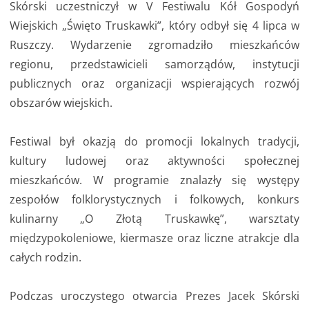
Skórski uczestniczył w V Festiwalu Kół Gospodyń
Wiejskich „Święto Truskawki”, który odbył się 4 lipca w
Ruszczy. Wydarzenie zgromadziło mieszkańców
regionu, przedstawicieli samorządów, instytucji
publicznych oraz organizacji wspierających rozwój
obszarów wiejskich.
Festiwal był okazją do promocji lokalnych tradycji,
kultury ludowej oraz aktywności społecznej
mieszkańców. W programie znalazły się występy
zespołów folklorystycznych i folkowych, konkurs
kulinarny „O Złotą Truskawkę”, warsztaty
międzypokoleniowe, kiermasze oraz liczne atrakcje dla
całych rodzin.
Podczas uroczystego otwarcia Prezes Jacek Skórski