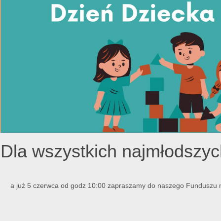
Dla wszystkich najmłods
a już 5 czerwca od godz 10:00 zapraszamy do naszego Funduszu n