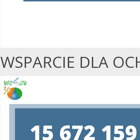
WSPARCIE DLA OC